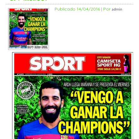
Publicado
14/04/2016
|
Por
admin