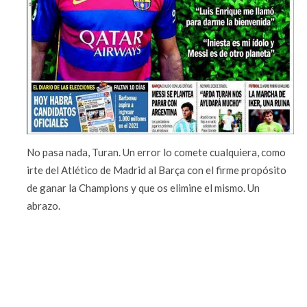
No pasa nada, Turan. Un error lo comete cualquiera, como
irte del Atlético de Madrid al Barça con el firme propósito
de ganar la Champions y que os elimine el mismo. Un
abrazo.