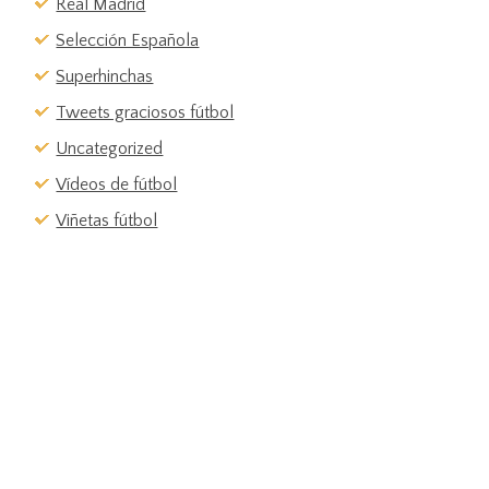
Real Madrid
Selección Española
Superhinchas
Tweets graciosos fútbol
Uncategorized
Vídeos de fútbol
Viñetas fútbol