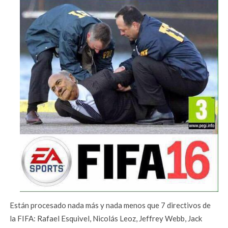
Están procesado nada más y nada menos que 7 directivos de
la FIFA: Rafael Esquivel, Nicolás Leoz, Jeffrey Webb, Jack