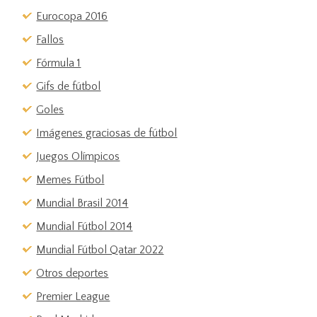
Eurocopa 2016
Fallos
Fórmula 1
Gifs de fútbol
Goles
Imágenes graciosas de fútbol
Juegos Olímpicos
Memes Fútbol
Mundial Brasil 2014
Mundial Fútbol 2014
Mundial Fútbol Qatar 2022
Otros deportes
Premier League