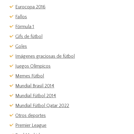
Eurocopa 2016
Fallos
Fórmula 1
Gifs de fútbol
Goles
Imágenes graciosas de fútbol
Juegos Olímpicos
Memes Fútbol
Mundial Brasil 2014
Mundial Fútbol 2014
Mundial Fútbol Qatar 2022
Otros deportes
Premier League