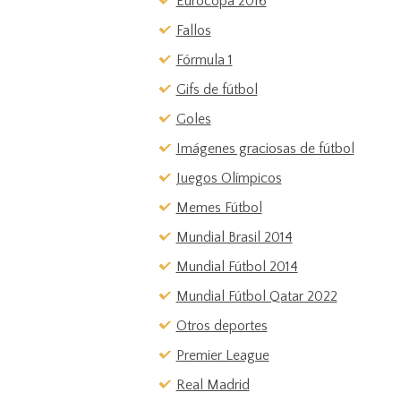
Eurocopa 2016
Fallos
Fórmula 1
Gifs de fútbol
Goles
Imágenes graciosas de fútbol
Juegos Olímpicos
Memes Fútbol
Mundial Brasil 2014
Mundial Fútbol 2014
Mundial Fútbol Qatar 2022
Otros deportes
Premier League
Real Madrid