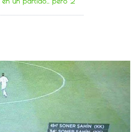
s en un partido.. pero 2