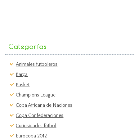
Categorías
Animales futboleros
Barça
Basket
Champions League
Copa Africana de Naciones
Copa Confederaciones
Curiosidades fútbol
Eurocopa 2012