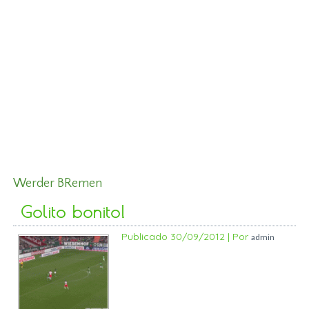
Werder BRemen
Golito bonito!
Publicado
30/09/2012
|
Por
admin