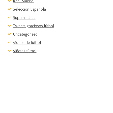
Real Madrid
Selección Española
Superhinchas
Tweets graciosos fútbol
Uncategorized
Vídeos de fútbol
Viñetas fútbol