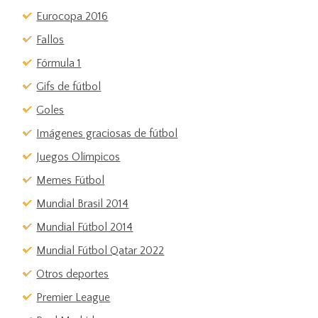
Eurocopa 2016
Fallos
Fórmula 1
Gifs de fútbol
Goles
Imágenes graciosas de fútbol
Juegos Olímpicos
Memes Fútbol
Mundial Brasil 2014
Mundial Fútbol 2014
Mundial Fútbol Qatar 2022
Otros deportes
Premier League