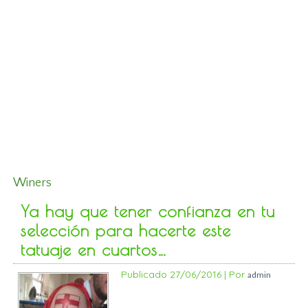
Winers
Ya hay que tener confianza en tu
selección para hacerte este
tatuaje en cuartos…
Publicado
27/06/2016
|
Por
admin