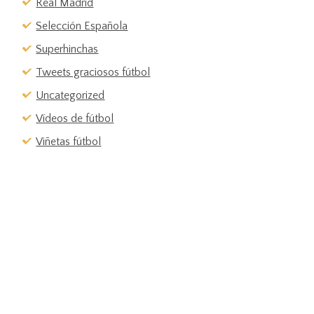
Real Madrid
Selección Española
Superhinchas
Tweets graciosos fútbol
Uncategorized
Vídeos de fútbol
Viñetas fútbol