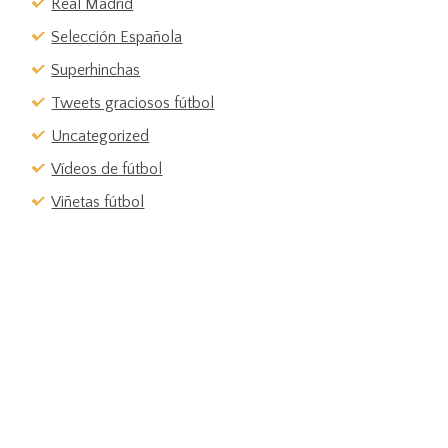
Real Madrid
Selección Española
Superhinchas
Tweets graciosos fútbol
Uncategorized
Vídeos de fútbol
Viñetas fútbol