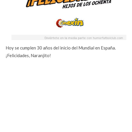
Hoy se cumplen 30 años del inicio del Mundial en España.
¡Felicidades, Naranjito!