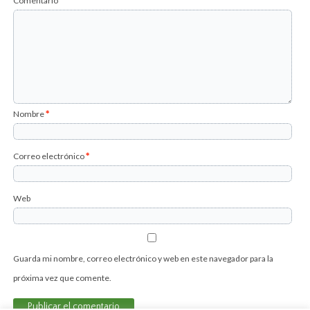
Comentario
*
Nombre
*
Correo electrónico
*
Web
Guarda mi nombre, correo electrónico y web en este navegador para la
próxima vez que comente.