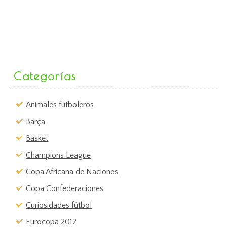
Categorías
Animales futboleros
Barça
Basket
Champions League
Copa Africana de Naciones
Copa Confederaciones
Curiosidades fútbol
Eurocopa 2012