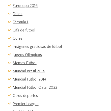
Eurocopa 2016
Fallos
Fórmula 1
Gifs de fútbol
Goles
Imágenes graciosas de fútbol
Juegos Olímpicos
Memes Fútbol
Mundial Brasil 2014
Mundial Fútbol 2014
Mundial Fútbol Qatar 2022
Otros deportes
Premier League