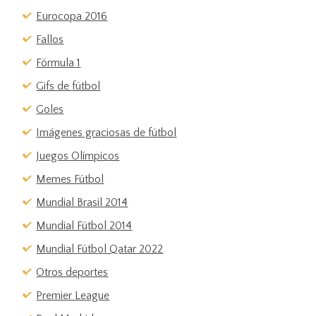
Eurocopa 2016
Fallos
Fórmula 1
Gifs de fútbol
Goles
Imágenes graciosas de fútbol
Juegos Olímpicos
Memes Fútbol
Mundial Brasil 2014
Mundial Fútbol 2014
Mundial Fútbol Qatar 2022
Otros deportes
Premier League