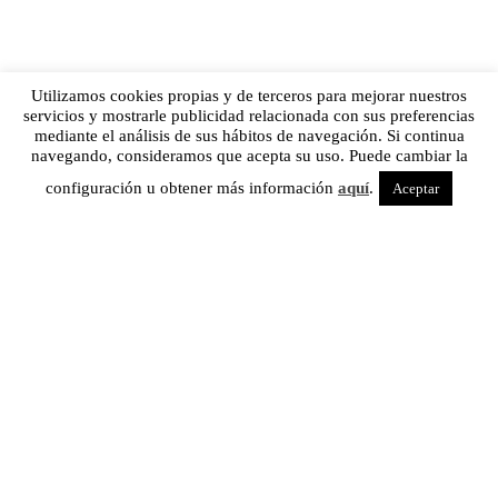
Utilizamos cookies propias y de terceros para mejorar nuestros
servicios y mostrarle publicidad relacionada con sus preferencias
mediante el análisis de sus hábitos de navegación. Si continua
navegando, consideramos que acepta su uso. Puede cambiar la
configuración u obtener más información
aquí
.
Aceptar