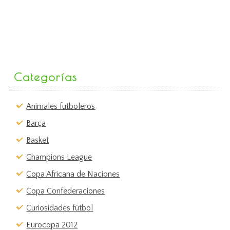
Categorías
Animales futboleros
Barça
Basket
Champions League
Copa Africana de Naciones
Copa Confederaciones
Curiosidades fútbol
Eurocopa 2012