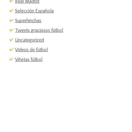
Real Madrid
Selección Española
Superhinchas
Tweets graciosos fútbol
Uncategorized
Vídeos de fútbol
Viñetas fútbol