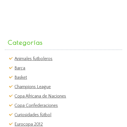
Categorías
Animales futboleros
Barça
Basket
Champions League
Copa Africana de Naciones
Copa Confederaciones
Curiosidades fútbol
Eurocopa 2012