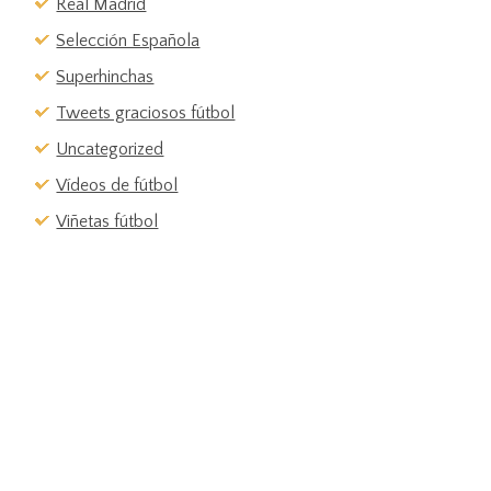
Real Madrid
Selección Española
Superhinchas
Tweets graciosos fútbol
Uncategorized
Vídeos de fútbol
Viñetas fútbol