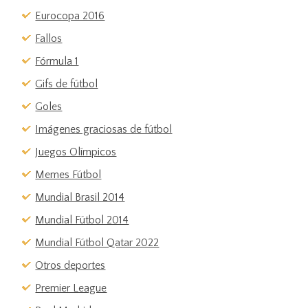
Eurocopa 2016
Fallos
Fórmula 1
Gifs de fútbol
Goles
Imágenes graciosas de fútbol
Juegos Olímpicos
Memes Fútbol
Mundial Brasil 2014
Mundial Fútbol 2014
Mundial Fútbol Qatar 2022
Otros deportes
Premier League