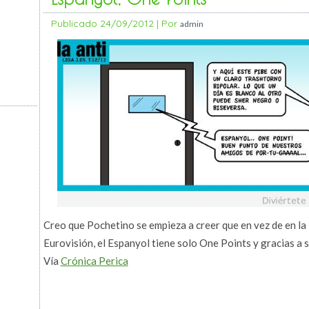
Publicado
24/09/2012
|
Por
admin
Creo que Pochetino se empieza a creer que en vez de en la
Eurovisión, el Espanyol tiene solo One Points y gracias a 
Vía
Crónica Perica