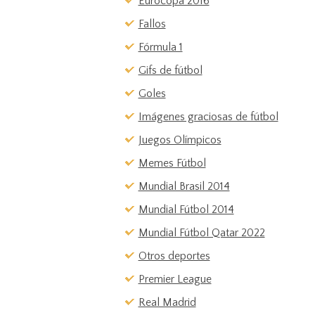
Eurocopa 2016
Fallos
Fórmula 1
Gifs de fútbol
Goles
Imágenes graciosas de fútbol
Juegos Olímpicos
Memes Fútbol
Mundial Brasil 2014
Mundial Fútbol 2014
Mundial Fútbol Qatar 2022
Otros deportes
Premier League
Real Madrid