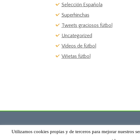
Selección Española
Superhinchas
Tweets graciosos fútbol
Uncategorized
Vídeos de fútbol
Viñetas fútbol
Utilizamos cookies propias y de terceros para mejorar nuestros se