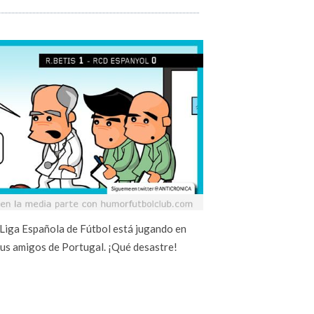
 Liga Española de Fútbol está jugando en
sus amigos de Portugal. ¡Qué desastre!