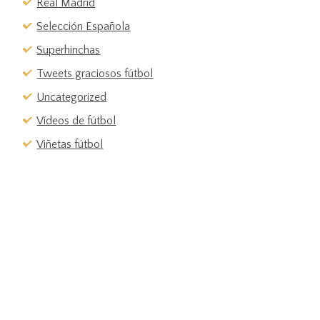
Real Madrid
Selección Española
Superhinchas
Tweets graciosos fútbol
Uncategorized
Vídeos de fútbol
Viñetas fútbol