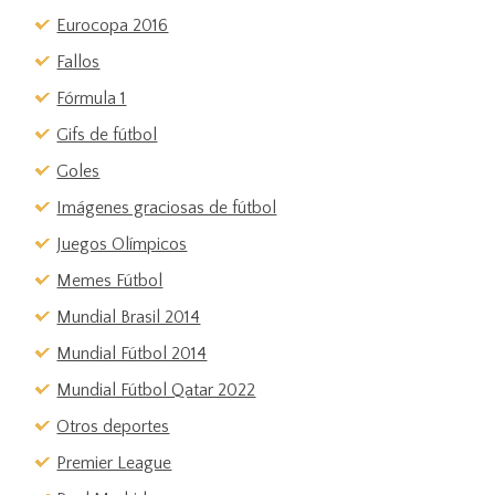
Eurocopa 2016
Fallos
Fórmula 1
Gifs de fútbol
Goles
Imágenes graciosas de fútbol
Juegos Olímpicos
Memes Fútbol
Mundial Brasil 2014
Mundial Fútbol 2014
Mundial Fútbol Qatar 2022
Otros deportes
Premier League