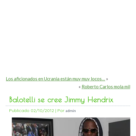
Los aficionados en Ucrania están muy muy locos…
»
«
Roberto Carlos mola mil
Balotelli se cree Jimmy Hendrix
Publicado
02/10/2012
|
Por
admin