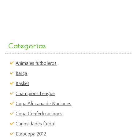
Categorías
Animales futboleros
Barça
Basket
Champions League
Copa Africana de Naciones
Copa Confederaciones
Curiosidades fútbol
Eurocopa 2012