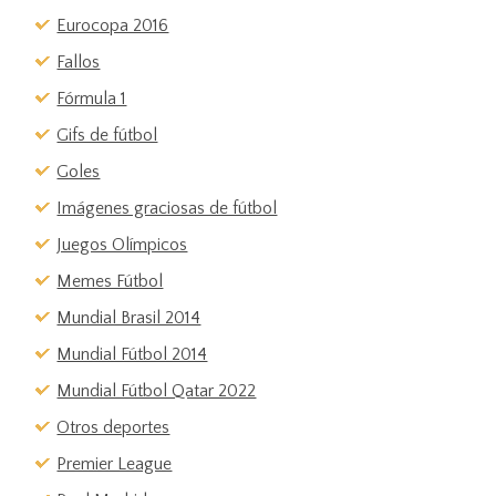
Eurocopa 2016
Fallos
Fórmula 1
Gifs de fútbol
Goles
Imágenes graciosas de fútbol
Juegos Olímpicos
Memes Fútbol
Mundial Brasil 2014
Mundial Fútbol 2014
Mundial Fútbol Qatar 2022
Otros deportes
Premier League