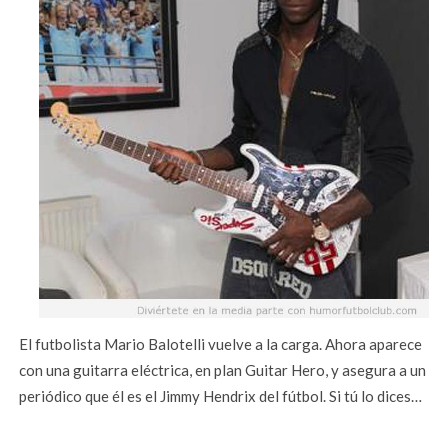
El futbolista Mario Balotelli vuelve a la carga. Ahora aparece
con una guitarra eléctrica, en plan Guitar Hero, y asegura a un
periódico que él es el Jimmy Hendrix del fútbol. Si tú lo dices…