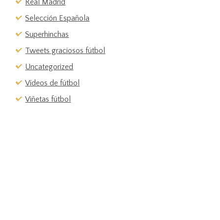
Real Madrid
Selección Española
Superhinchas
Tweets graciosos fútbol
Uncategorized
Vídeos de fútbol
Viñetas fútbol