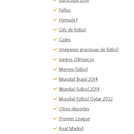
Eurocopa 2016
Fallos
Fórmula 1
Gifs de fútbol
Goles
Imágenes graciosas de fútbol
Juegos Olímpicos
Memes Fútbol
Mundial Brasil 2014
Mundial Fútbol 2014
Mundial Fútbol Qatar 2022
Otros deportes
Premier League
Real Madrid