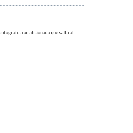
autógrafo a un aficionado que salta al