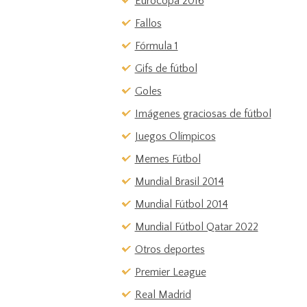
Eurocopa 2016
Fallos
Fórmula 1
Gifs de fútbol
Goles
Imágenes graciosas de fútbol
Juegos Olímpicos
Memes Fútbol
Mundial Brasil 2014
Mundial Fútbol 2014
Mundial Fútbol Qatar 2022
Otros deportes
Premier League
Real Madrid