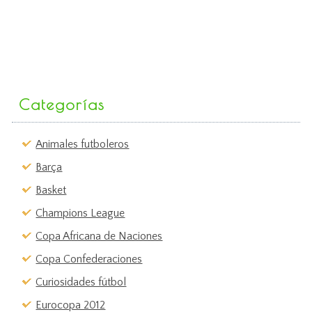
Categorías
Animales futboleros
Barça
Basket
Champions League
Copa Africana de Naciones
Copa Confederaciones
Curiosidades fútbol
Eurocopa 2012