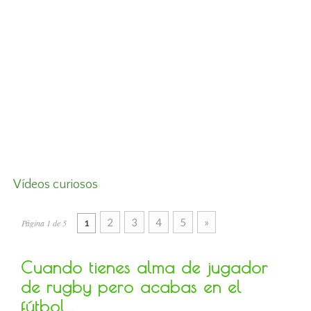
Vídeos curiosos
2
3
4
5
»
Página 1 de 5
1
Cuando tienes alma de jugador
de rugby pero acabas en el
fútbol…