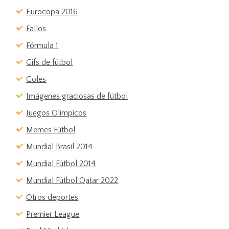
Eurocopa 2016
Fallos
Fórmula 1
Gifs de fútbol
Goles
Imágenes graciosas de fútbol
Juegos Olímpicos
Memes Fútbol
Mundial Brasil 2014
Mundial Fútbol 2014
Mundial Fútbol Qatar 2022
Otros deportes
Premier League