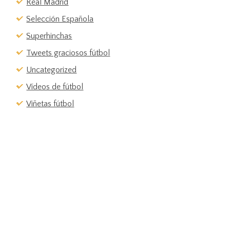
Real Madrid
Selección Española
Superhinchas
Tweets graciosos fútbol
Uncategorized
Vídeos de fútbol
Viñetas fútbol