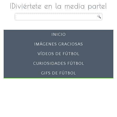
¡Diviértete en la media parte!
INICIO
IMÁGENES GRACIOSAS
VÍDEOS DE FÚTBOL
CURIOSIDADES FÚTBOL
GIFS DE FÚTBOL