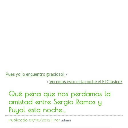
Pues yo lo encuentro gracioso!
»
«
Veremos esto esta noche el El Clásico?
Qué pena que nos perdamos la
amistad entre Sergio Ramos y
Puyol esta noche…
Publicado
07/10/2012
|
Por
admin