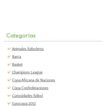
Categorías
Animales futboleros
Barça
Basket
Champions League
Copa Africana de Naciones
Copa Confederaciones
Curiosidades fútbol
Eurocopa 2012