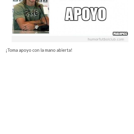
¡Toma apoyo con la mano abierta!