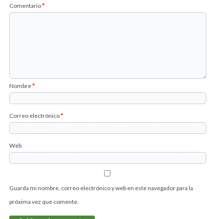
Comentario
*
Nombre
*
Correo electrónico
*
Web
Guarda mi nombre, correo electrónico y web en este navegador para la
próxima vez que comente.