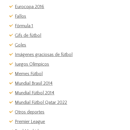
Eurocopa 2016
Fallos
Fórmula 1
Gifs de fútbol
Goles
Imágenes graciosas de fútbol
Juegos Olímpicos
Memes Fútbol
Mundial Brasil 2014
Mundial Fútbol 2014
Mundial Fútbol Qatar 2022
Otros deportes
Premier League