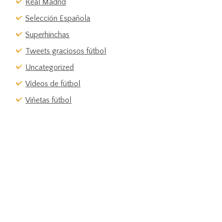
Real Madrid
Selección Española
Superhinchas
Tweets graciosos fútbol
Uncategorized
Vídeos de fútbol
Viñetas fútbol