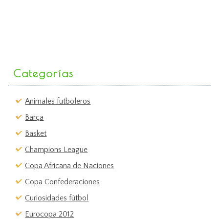
Categorías
Animales futboleros
Barça
Basket
Champions League
Copa Africana de Naciones
Copa Confederaciones
Curiosidades fútbol
Eurocopa 2012