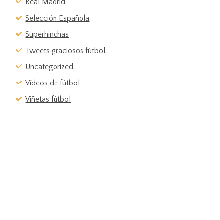
Real Madrid
Selección Española
Superhinchas
Tweets graciosos fútbol
Uncategorized
Vídeos de fútbol
Viñetas fútbol