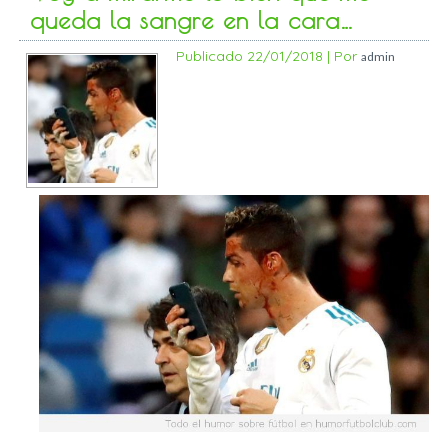
queda la sangre en la cara…
Publicado
22/01/2018
|
Por
admin