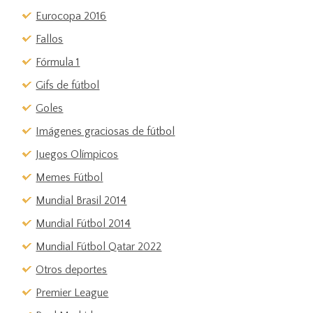
Eurocopa 2016
Fallos
Fórmula 1
Gifs de fútbol
Goles
Imágenes graciosas de fútbol
Juegos Olímpicos
Memes Fútbol
Mundial Brasil 2014
Mundial Fútbol 2014
Mundial Fútbol Qatar 2022
Otros deportes
Premier League