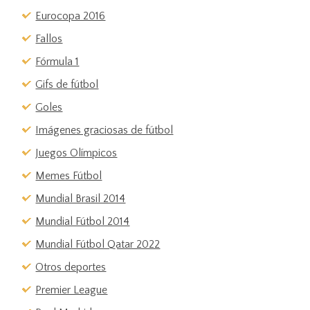
Eurocopa 2016
Fallos
Fórmula 1
Gifs de fútbol
Goles
Imágenes graciosas de fútbol
Juegos Olímpicos
Memes Fútbol
Mundial Brasil 2014
Mundial Fútbol 2014
Mundial Fútbol Qatar 2022
Otros deportes
Premier League