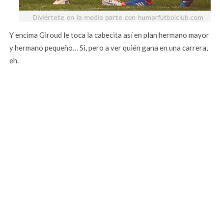
Y encima Giroud le toca la cabecita así en plan hermano mayor
y hermano pequeño… Si, pero a ver quién gana en una carrera,
eh.