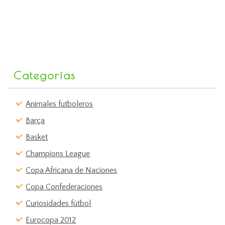
Categorías
Animales futboleros
Barça
Basket
Champions League
Copa Africana de Naciones
Copa Confederaciones
Curiosidades fútbol
Eurocopa 2012