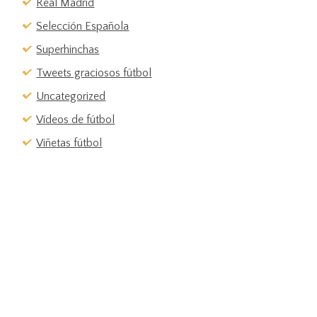
Real Madrid
Selección Española
Superhinchas
Tweets graciosos fútbol
Uncategorized
Vídeos de fútbol
Viñetas fútbol