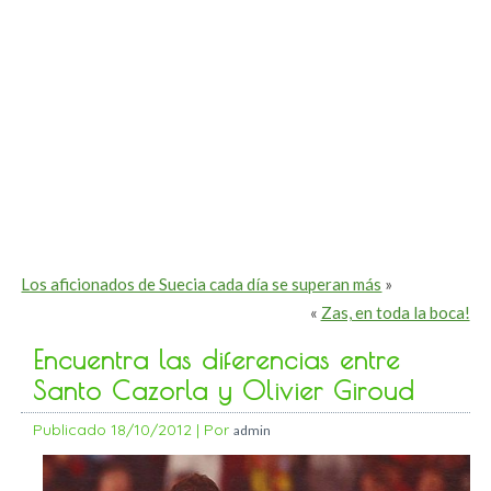
Los aficionados de Suecia cada día se superan más
»
«
Zas, en toda la boca!
Encuentra las diferencias entre
Santo Cazorla y Olivier Giroud
Publicado
18/10/2012
|
Por
admin