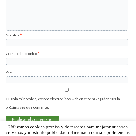
Nombre
*
Correo electrónico
*
Web
Guarda mi nombre, correo electrónico y web en este navegador para la
próxima vez que comente.
Utilizamos cookies propias y de terceros para mejorar nuestros
servicios y mostrarle publicidad relacionada con sus preferencias