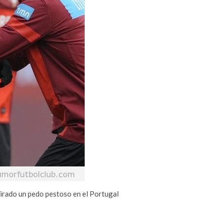
tirado un pedo pestoso en el Portugal