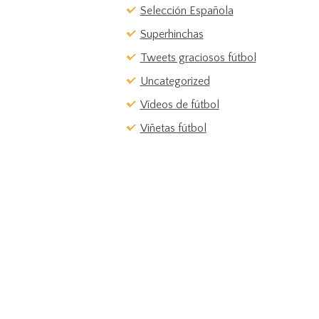
Selección Española
Superhinchas
Tweets graciosos fútbol
Uncategorized
Vídeos de fútbol
Viñetas fútbol