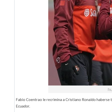
Fabio Coentrao le recrimina a Cristiano Ronaldo haberse 
Ecuador.