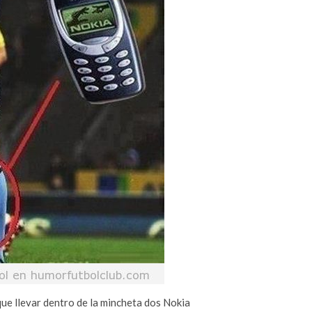
que llevar dentro de la mincheta dos Nokia