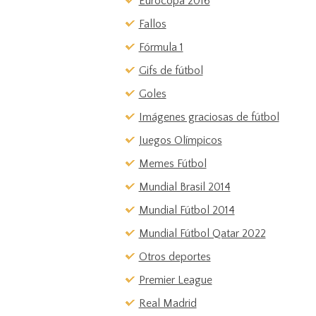
Eurocopa 2016
Fallos
Fórmula 1
Gifs de fútbol
Goles
Imágenes graciosas de fútbol
Juegos Olímpicos
Memes Fútbol
Mundial Brasil 2014
Mundial Fútbol 2014
Mundial Fútbol Qatar 2022
Otros deportes
Premier League
Real Madrid