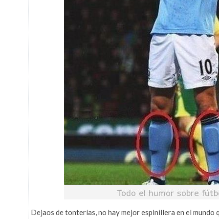
Dejaos de tonterías, no hay mejor espinillera en el mundo 