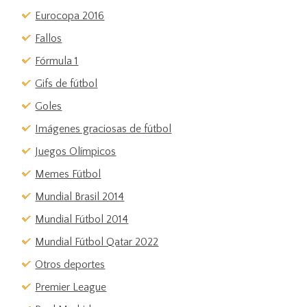
Eurocopa 2016
Fallos
Fórmula 1
Gifs de fútbol
Goles
Imágenes graciosas de fútbol
Juegos Olímpicos
Memes Fútbol
Mundial Brasil 2014
Mundial Fútbol 2014
Mundial Fútbol Qatar 2022
Otros deportes
Premier League