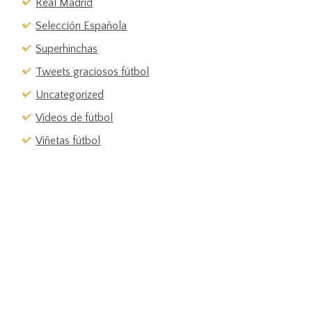
Real Madrid
Selección Española
Superhinchas
Tweets graciosos fútbol
Uncategorized
Vídeos de fútbol
Viñetas fútbol