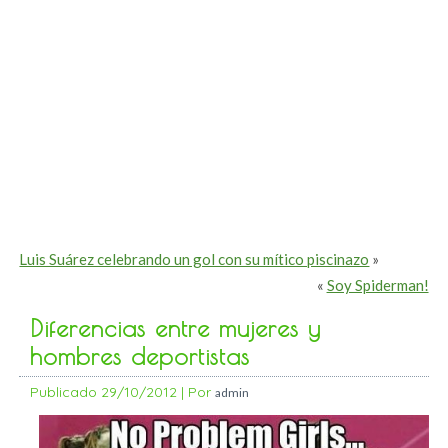
Luis Suárez celebrando un gol con su mítico piscinazo
»
«
Soy Spiderman!
Diferencias entre mujeres y
hombres deportistas
Publicado
29/10/2012
|
Por
admin