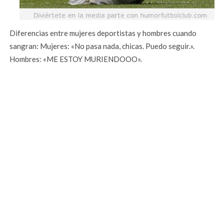
Diferencias entre mujeres deportistas y hombres cuando
sangran: Mujeres: «No pasa nada, chicas. Puedo seguir.».
Hombres: «ME ESTOY MURIENDOOO».