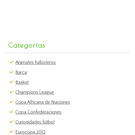
Categorías
Animales futboleros
Barça
Basket
Champions League
Copa Africana de Naciones
Copa Confederaciones
Curiosidades fútbol
Eurocopa 2012