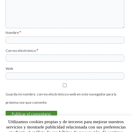
Nombre
*
Correo electrónico
*
Web
Guarda mi nombre, correo electrónico y web en este navegador para la
próxima vez que comente.
Utilizamos cookies propias y de terceros para mejorar nuestros
servicios y mostrarle publicidad relacionada con sus preferencias