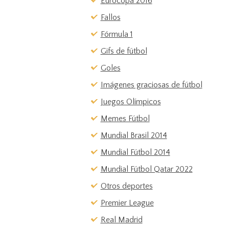
Eurocopa 2016
Fallos
Fórmula 1
Gifs de fútbol
Goles
Imágenes graciosas de fútbol
Juegos Olímpicos
Memes Fútbol
Mundial Brasil 2014
Mundial Fútbol 2014
Mundial Fútbol Qatar 2022
Otros deportes
Premier League
Real Madrid