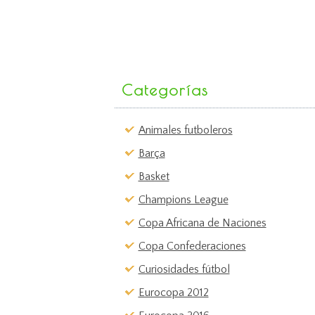
Categorías
Animales futboleros
Barça
Basket
Champions League
Copa Africana de Naciones
Copa Confederaciones
Curiosidades fútbol
Eurocopa 2012