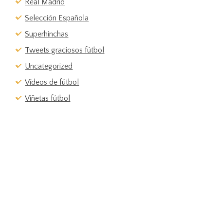
Real Madrid
Selección Española
Superhinchas
Tweets graciosos fútbol
Uncategorized
Vídeos de fútbol
Viñetas fútbol