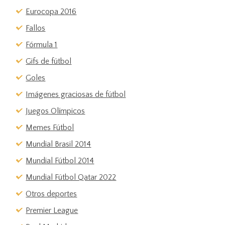
Eurocopa 2016
Fallos
Fórmula 1
Gifs de fútbol
Goles
Imágenes graciosas de fútbol
Juegos Olímpicos
Memes Fútbol
Mundial Brasil 2014
Mundial Fútbol 2014
Mundial Fútbol Qatar 2022
Otros deportes
Premier League