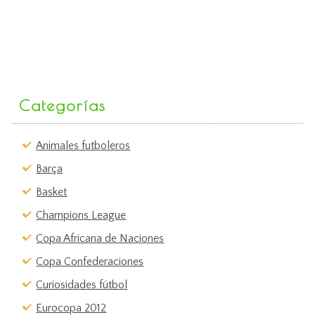
Categorías
Animales futboleros
Barça
Basket
Champions League
Copa Africana de Naciones
Copa Confederaciones
Curiosidades fútbol
Eurocopa 2012