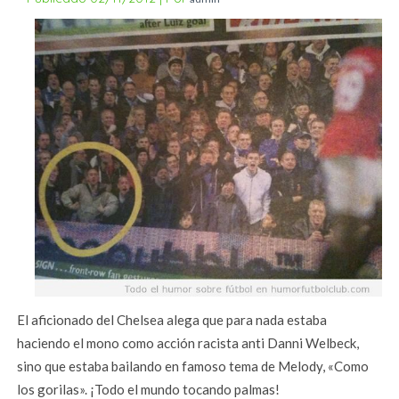
El aficionado del Chelsea alega que para nada estaba
haciendo el mono como acción racista anti Danni Welbeck,
sino que estaba bailando en famoso tema de Melody, «Como
los gorilas». ¡Todo el mundo tocando palmas!