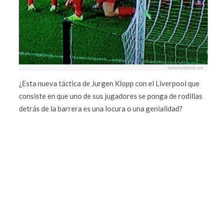
¿Esta nueva táctica de Jurgen Klopp con el Liverpool que
consiste en que uno de sus jugadores se ponga de rodillas
detrás de la barrera es una locura o una genialidad?