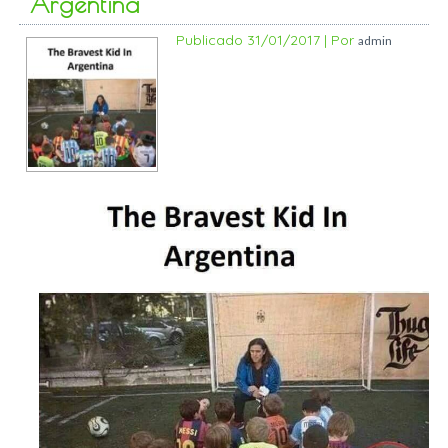
Argentina
Publicado
31/01/2017
|
Por
admin