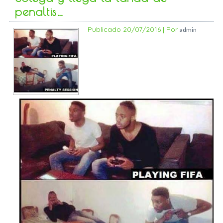
penaltis…
Publicado
20/07/2016
|
Por
admin