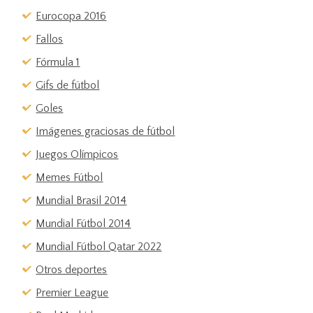
Eurocopa 2016
Fallos
Fórmula 1
Gifs de fútbol
Goles
Imágenes graciosas de fútbol
Juegos Olímpicos
Memes Fútbol
Mundial Brasil 2014
Mundial Fútbol 2014
Mundial Fútbol Qatar 2022
Otros deportes
Premier League