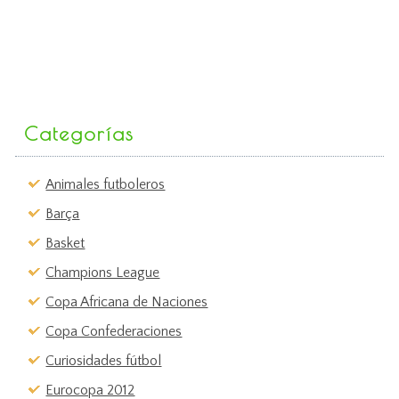
Categorías
Animales futboleros
Barça
Basket
Champions League
Copa Africana de Naciones
Copa Confederaciones
Curiosidades fútbol
Eurocopa 2012