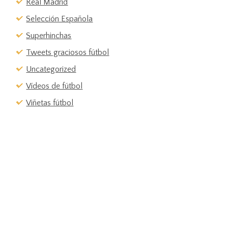
Real Madrid
Selección Española
Superhinchas
Tweets graciosos fútbol
Uncategorized
Vídeos de fútbol
Viñetas fútbol