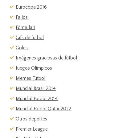
Eurocopa 2016
Fallos
Fórmula 1
Gifs de fútbol
Goles
Imágenes graciosas de fútbol
Juegos Olímpicos
Memes Fútbol
Mundial Brasil 2014
Mundial Fútbol 2014
Mundial Fútbol Qatar 2022
Otros deportes
Premier League