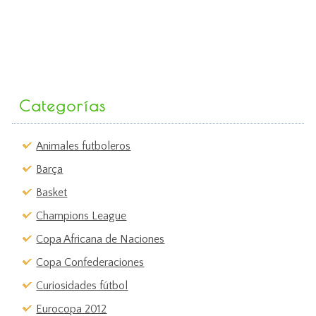
Categorías
Animales futboleros
Barça
Basket
Champions League
Copa Africana de Naciones
Copa Confederaciones
Curiosidades fútbol
Eurocopa 2012