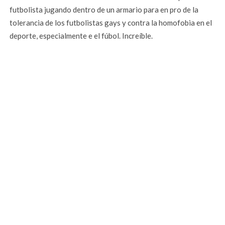
futbolista jugando dentro de un armario para en pro de la
tolerancia de los futbolistas gays y contra la homofobia en el
deporte, especialmente e el fúbol. Increíble.