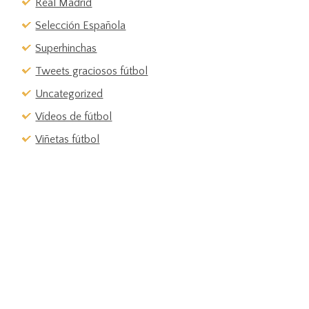
Real Madrid
Selección Española
Superhinchas
Tweets graciosos fútbol
Uncategorized
Vídeos de fútbol
Viñetas fútbol