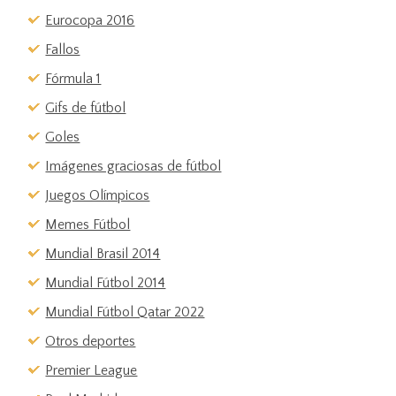
Eurocopa 2016
Fallos
Fórmula 1
Gifs de fútbol
Goles
Imágenes graciosas de fútbol
Juegos Olímpicos
Memes Fútbol
Mundial Brasil 2014
Mundial Fútbol 2014
Mundial Fútbol Qatar 2022
Otros deportes
Premier League