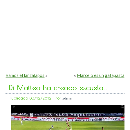
Ramos el lanzalapos
»
«
Marcelo es un gafapasta
Di Matteo ha creado escuela…
Publicado
03/12/2012
|
Por
admin