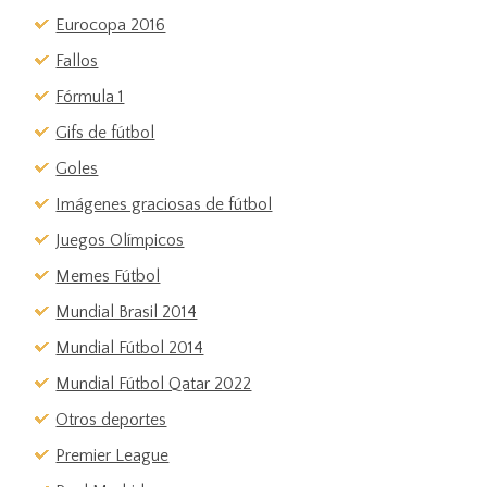
Eurocopa 2016
Fallos
Fórmula 1
Gifs de fútbol
Goles
Imágenes graciosas de fútbol
Juegos Olímpicos
Memes Fútbol
Mundial Brasil 2014
Mundial Fútbol 2014
Mundial Fútbol Qatar 2022
Otros deportes
Premier League