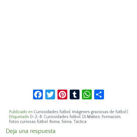
Facebook
Twitter
Pinterest
Tumblr
WhatsApp
Compar
Publicado en
Curiosidades fútbol
,
Imágenes graciosas de fútbol
|
Etiquetado
0-2-8
,
Curiosidades fútbol
,
Di Matteo
,
Formación
,
Fotos curiosas fútbol
,
Roma
,
Siena
,
Táctica
Deja una respuesta