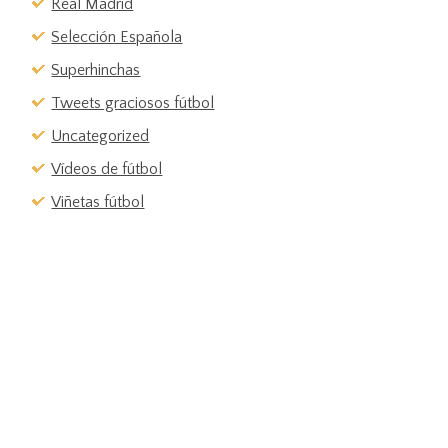
Real Madrid
Selección Española
Superhinchas
Tweets graciosos fútbol
Uncategorized
Vídeos de fútbol
Viñetas fútbol