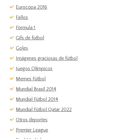
Eurocopa 2016
Fallos
Fórmula 1
Gifs de fútbol
Goles
Imágenes graciosas de fútbol
Juegos Olímpicos
Memes Fútbol
Mundial Brasil 2014
Mundial Fútbol 2014
Mundial Fútbol Qatar 2022
Otros deportes
Premier League