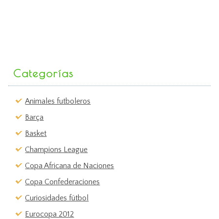
Categorías
Animales futboleros
Barça
Basket
Champions League
Copa Africana de Naciones
Copa Confederaciones
Curiosidades fútbol
Eurocopa 2012