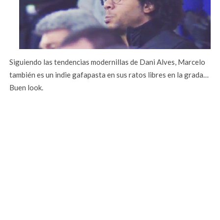
Siguiendo las tendencias modernillas de Dani Alves, Marcelo
también es un indie gafapasta en sus ratos libres en la grada…
Buen look.