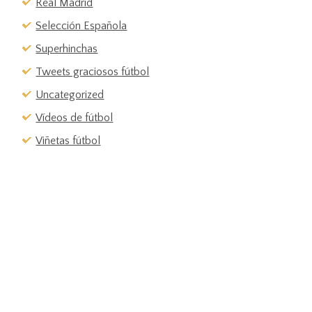
Real Madrid
Selección Española
Superhinchas
Tweets graciosos fútbol
Uncategorized
Vídeos de fútbol
Viñetas fútbol