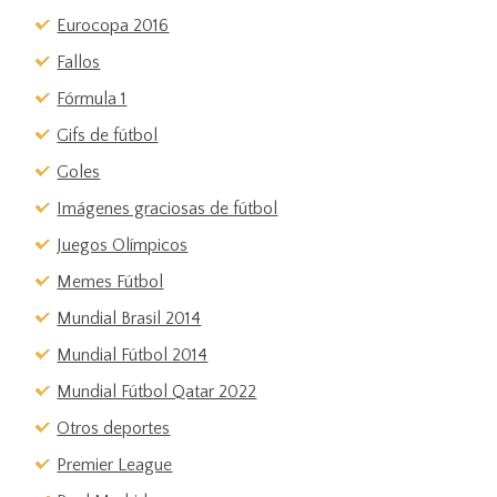
Eurocopa 2016
Fallos
Fórmula 1
Gifs de fútbol
Goles
Imágenes graciosas de fútbol
Juegos Olímpicos
Memes Fútbol
Mundial Brasil 2014
Mundial Fútbol 2014
Mundial Fútbol Qatar 2022
Otros deportes
Premier League