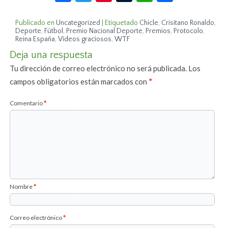
Publicado en
Uncategorized
|
Etiquetado
Chicle
,
Crisitano Ronaldo
,
Deporte
,
Fútbol
,
Premio Nacional Deporte
,
Premios
,
Protocolo
,
Reina España
,
Vídeos graciosos
,
WTF
Deja una respuesta
Tu dirección de correo electrónico no será publicada.
Los
campos obligatorios están marcados con
*
Comentario
*
Nombre
*
Correo electrónico
*