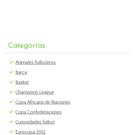
Categorías
Animales futboleros
Barça
Basket
Champions League
Copa Africana de Naciones
Copa Confederaciones
Curiosidades fútbol
Eurocopa 2012