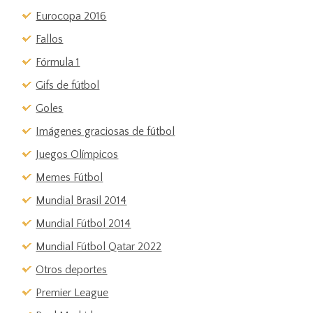
Eurocopa 2016
Fallos
Fórmula 1
Gifs de fútbol
Goles
Imágenes graciosas de fútbol
Juegos Olímpicos
Memes Fútbol
Mundial Brasil 2014
Mundial Fútbol 2014
Mundial Fútbol Qatar 2022
Otros deportes
Premier League