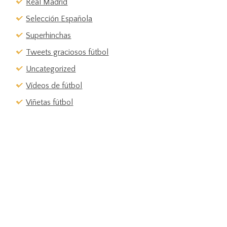
Real Madrid
Selección Española
Superhinchas
Tweets graciosos fútbol
Uncategorized
Vídeos de fútbol
Viñetas fútbol