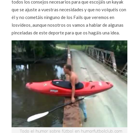
todos los consejos necesarios para que escojáis un kayak
que se ajuste a vuestras necesidades y que no volquéis con
él y no cometáis ninguno de los Fails que veremos en
losvídeos, aunque nosotros os vamos a hablar de algunas
pinceladas de este deporte para que os hagáis una idea.