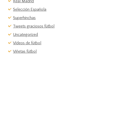
Real Madrid
Selección Española
Superhinchas
Tweets graciosos fútbol
Uncategorized
Vídeos de fútbol
Viñetas fútbol