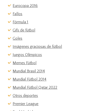
Eurocopa 2016
Fallos
Fórmula 1
Gifs de fútbol
Goles
Imágenes graciosas de fútbol
Juegos Olímpicos
Memes Fútbol
Mundial Brasil 2014
Mundial Fútbol 2014
Mundial Fútbol Qatar 2022
Otros deportes
Premier League