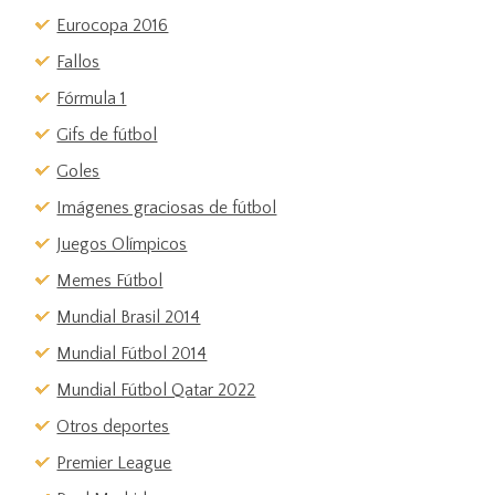
Eurocopa 2016
Fallos
Fórmula 1
Gifs de fútbol
Goles
Imágenes graciosas de fútbol
Juegos Olímpicos
Memes Fútbol
Mundial Brasil 2014
Mundial Fútbol 2014
Mundial Fútbol Qatar 2022
Otros deportes
Premier League