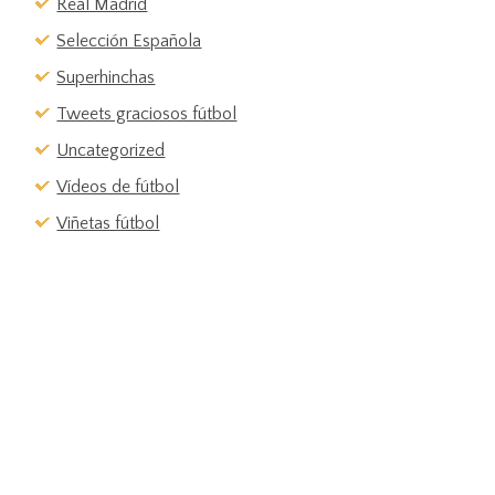
Real Madrid
Selección Española
Superhinchas
Tweets graciosos fútbol
Uncategorized
Vídeos de fútbol
Viñetas fútbol