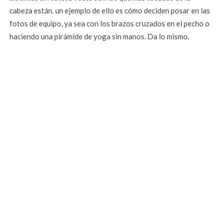
cabeza están. un ejemplo de ello es cómo deciden posar en las
fotos de equipo, ya sea con los brazos cruzados en el pecho o
haciendo una pirámide de yoga sin manos. Da lo mismo.