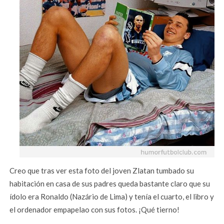
Creo que tras ver esta foto del joven Zlatan tumbado su
habitación en casa de sus padres queda bastante claro que su
ídolo era Ronaldo (Nazário de Lima) y tenía el cuarto, el libro y
el ordenador empapelao con sus fotos. ¡Qué tierno!