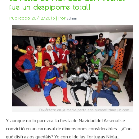
fue un despiporre total!
Publicado
20/12/2013
|
Por
admin
Y, aunque no lo parezca, la fiesta de Navidad del Arsenal se
convirtió en un carnaval de dimensiones considerables… ¿Con
qué disfraz os quedáis? Yo con el de las Tortugas Ninja…