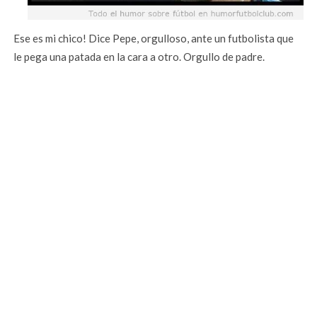
Ese es mi chico! Dice Pepe, orgulloso, ante un futbolista que
le pega una patada en la cara a otro. Orgullo de padre.