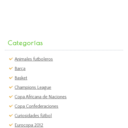
Categorías
Animales futboleros
Barça
Basket
Champions League
Copa Africana de Naciones
Copa Confederaciones
Curiosidades fútbol
Eurocopa 2012