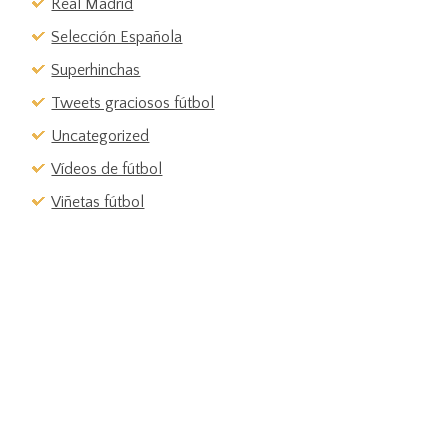
Real Madrid
Selección Española
Superhinchas
Tweets graciosos fútbol
Uncategorized
Vídeos de fútbol
Viñetas fútbol