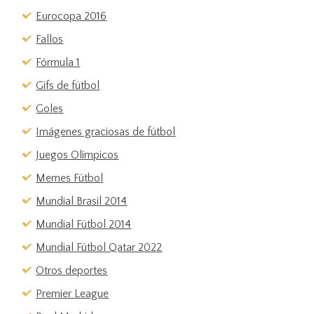
Eurocopa 2016
Fallos
Fórmula 1
Gifs de fútbol
Goles
Imágenes graciosas de fútbol
Juegos Olímpicos
Memes Fútbol
Mundial Brasil 2014
Mundial Fútbol 2014
Mundial Fútbol Qatar 2022
Otros deportes
Premier League