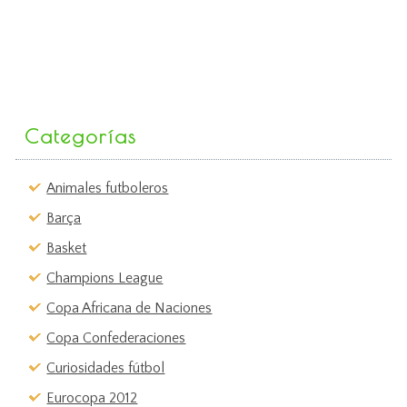
Categorías
Animales futboleros
Barça
Basket
Champions League
Copa Africana de Naciones
Copa Confederaciones
Curiosidades fútbol
Eurocopa 2012