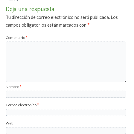
Deja una respuesta
Tu dirección de correo electrónico no será publicada.
Los
campos obligatorios están marcados con
*
Comentario
*
Nombre
*
Correo electrónico
*
Web