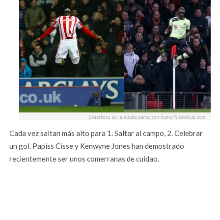
Cada vez saltan más alto para 1. Saltar al campo, 2. Celebrar
un gol. Papiss Cisse y Kenwyne Jones han demostrado
recientemente ser unos comerranas de cuidao.