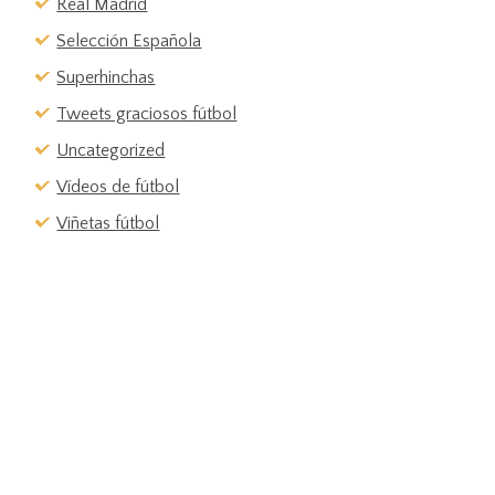
Real Madrid
Selección Española
Superhinchas
Tweets graciosos fútbol
Uncategorized
Vídeos de fútbol
Viñetas fútbol