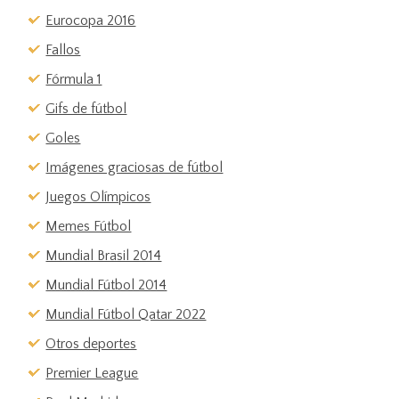
Eurocopa 2016
Fallos
Fórmula 1
Gifs de fútbol
Goles
Imágenes graciosas de fútbol
Juegos Olímpicos
Memes Fútbol
Mundial Brasil 2014
Mundial Fútbol 2014
Mundial Fútbol Qatar 2022
Otros deportes
Premier League