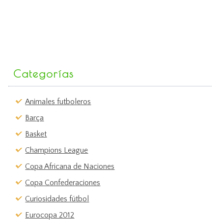
Categorías
Animales futboleros
Barça
Basket
Champions League
Copa Africana de Naciones
Copa Confederaciones
Curiosidades fútbol
Eurocopa 2012