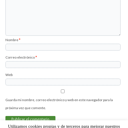
Nombre
*
Correo electrónico
*
Web
Guarda mi nombre, correo electrónico y web en este navegador para la
próxima vez que comente.
Utilizamos cookies propias y de terceros para mejorar nuestros