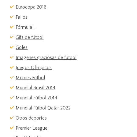
Eurocopa 2016
Fallos
Fórmula 1
Gifs de fútbol
Goles
Imágenes graciosas de fútbol
Juegos Olímpicos
Memes Fútbol
Mundial Brasil 2014
Mundial Fútbol 2014
Mundial Fútbol Qatar 2022
Otros deportes
Premier League