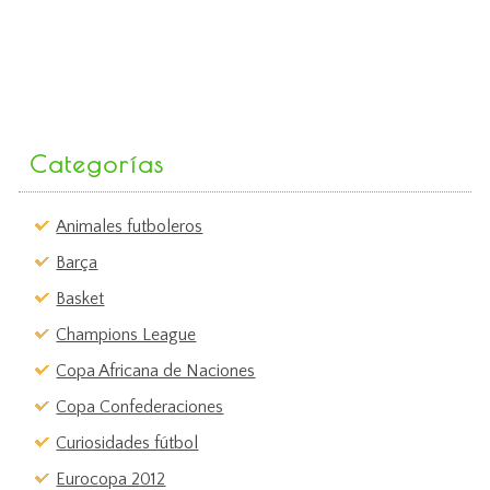
Categorías
Animales futboleros
Barça
Basket
Champions League
Copa Africana de Naciones
Copa Confederaciones
Curiosidades fútbol
Eurocopa 2012