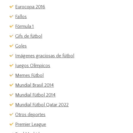
Eurocopa 2016
Fallos
Fórmula 1
Gifs de fútbol
Goles
Imágenes graciosas de fútbol
Juegos Olímpicos
Memes Fútbol
Mundial Brasil 2014
Mundial Fútbol 2014
Mundial Fútbol Qatar 2022
Otros deportes
Premier League