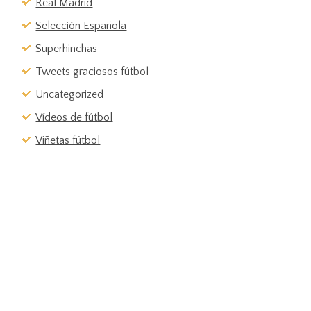
Real Madrid
Selección Española
Superhinchas
Tweets graciosos fútbol
Uncategorized
Vídeos de fútbol
Viñetas fútbol