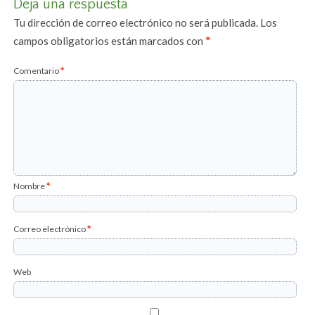
Deja una respuesta
Tu dirección de correo electrónico no será publicada.
Los
campos obligatorios están marcados con
*
Comentario
*
Nombre
*
Correo electrónico
*
Web