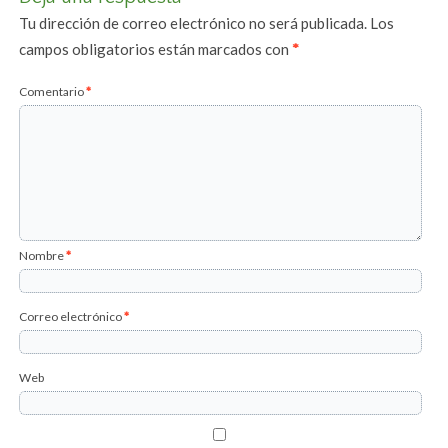
Tu dirección de correo electrónico no será publicada.
Los
campos obligatorios están marcados con
*
Comentario
*
Nombre
*
Correo electrónico
*
Web