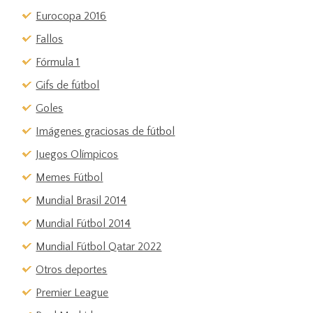
Eurocopa 2016
Fallos
Fórmula 1
Gifs de fútbol
Goles
Imágenes graciosas de fútbol
Juegos Olímpicos
Memes Fútbol
Mundial Brasil 2014
Mundial Fútbol 2014
Mundial Fútbol Qatar 2022
Otros deportes
Premier League