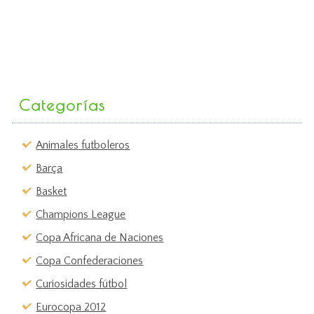
Categorías
Animales futboleros
Barça
Basket
Champions League
Copa Africana de Naciones
Copa Confederaciones
Curiosidades fútbol
Eurocopa 2012