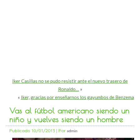
Iker Casillas no se pudo resistir ante el nuevo trasero de
Ronaldo…
»
«
Iker, gracias por enseñarnos los gayumbos de Benzema
Vas al fútbol americano siendo un
niño y vuelves siendo un hombre
Publicado
10/01/2013
|
Por
admin