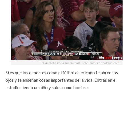
Si es que los deportes como el fútbol americano te abren los
ojos y te enseñan cosas importantes de la vida. Entras en el
estadio siendo un niño y sales como hombre.