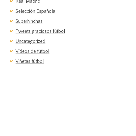
Real Madrid
Selección Española
Superhinchas
Tweets graciosos fútbol
Uncategorized
Vídeos de fútbol
Viñetas fútbol