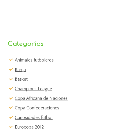
Categorías
Animales futboleros
Barça
Basket
Champions League
Copa Africana de Naciones
Copa Confederaciones
Curiosidades fútbol
Eurocopa 2012