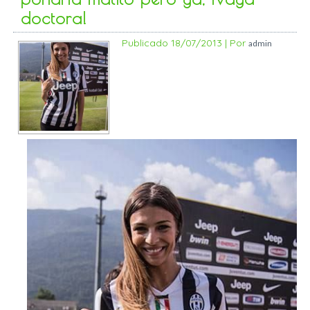
doctora!
Publicado
18/07/2013
|
Por
admin