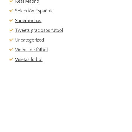
Real Madrid
Selección Española
Superhinchas
Tweets graciosos fútbol
Uncategorized
Vídeos de fútbol
Viñetas fútbol