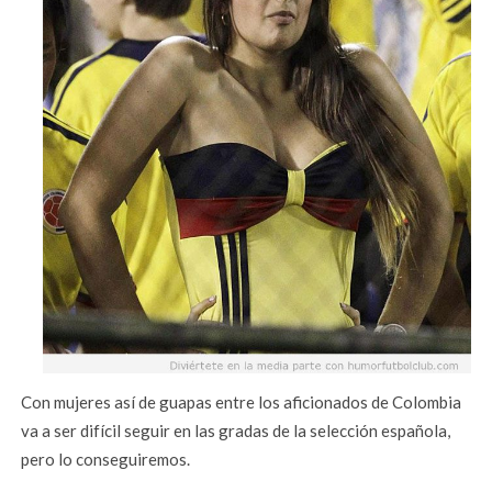
Con mujeres así de guapas entre los aficionados de Colombia
va a ser difícil seguir en las gradas de la selección española,
pero lo conseguiremos.