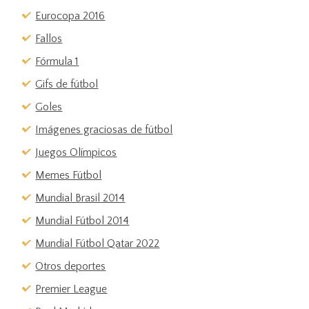
Eurocopa 2016
Fallos
Fórmula 1
Gifs de fútbol
Goles
Imágenes graciosas de fútbol
Juegos Olímpicos
Memes Fútbol
Mundial Brasil 2014
Mundial Fútbol 2014
Mundial Fútbol Qatar 2022
Otros deportes
Premier League