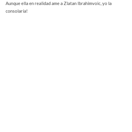
Aunque ella en realidad ame a Zlatan Ibrahimvoic, yo la
consolaría!