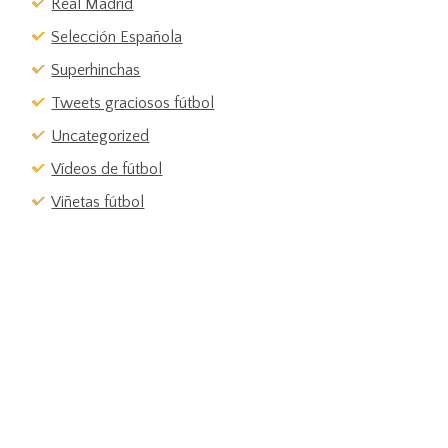
Real Madrid
Selección Española
Superhinchas
Tweets graciosos fútbol
Uncategorized
Vídeos de fútbol
Viñetas fútbol