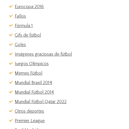
Eurocopa 2016
Fallos
Fórmula 1
Gifs de fútbol
Goles
Imágenes graciosas de fútbol
Juegos Olímpicos
Memes Fútbol
Mundial Brasil 2014
Mundial Fútbol 2014
Mundial Fútbol Qatar 2022
Otros deportes
Premier League