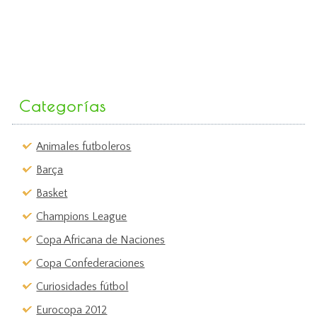
Categorías
Animales futboleros
Barça
Basket
Champions League
Copa Africana de Naciones
Copa Confederaciones
Curiosidades fútbol
Eurocopa 2012