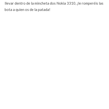
llevar dentro de la mincheta dos Nokia 3310, ¡le romperéis las
bota a quien os de la patada!