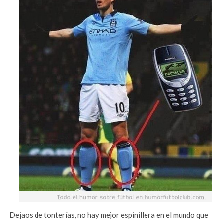
Dejaos de tonterías, no hay mejor espinillera en el mundo que