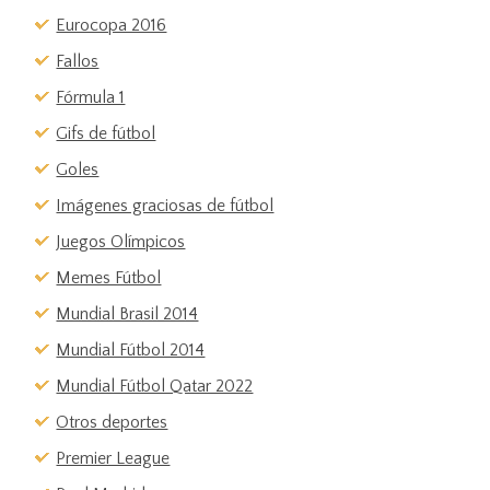
Eurocopa 2016
Fallos
Fórmula 1
Gifs de fútbol
Goles
Imágenes graciosas de fútbol
Juegos Olímpicos
Memes Fútbol
Mundial Brasil 2014
Mundial Fútbol 2014
Mundial Fútbol Qatar 2022
Otros deportes
Premier League