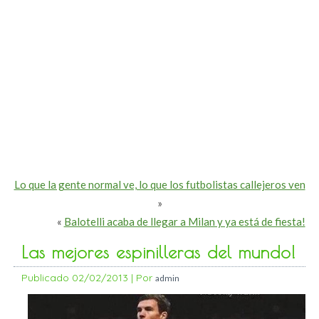
Lo que la gente normal ve, lo que los futbolistas callejeros ven
»
«
Balotelli acaba de llegar a Milan y ya está de fiesta!
Las mejores espinilleras del mundo!
Publicado
02/02/2013
|
Por
admin