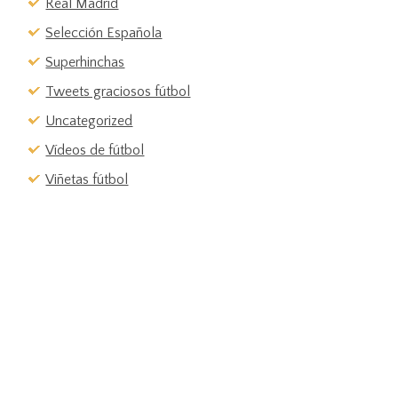
Real Madrid
Selección Española
Superhinchas
Tweets graciosos fútbol
Uncategorized
Vídeos de fútbol
Viñetas fútbol