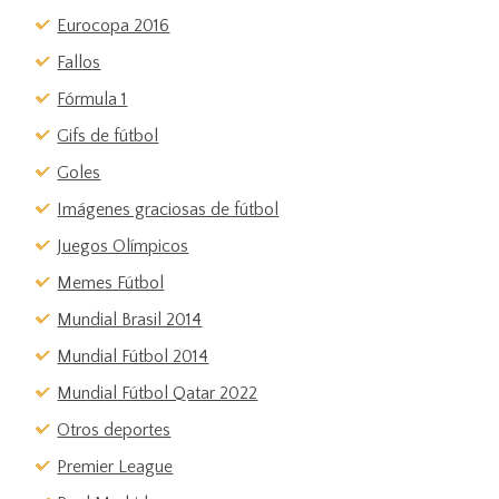
Eurocopa 2016
Fallos
Fórmula 1
Gifs de fútbol
Goles
Imágenes graciosas de fútbol
Juegos Olímpicos
Memes Fútbol
Mundial Brasil 2014
Mundial Fútbol 2014
Mundial Fútbol Qatar 2022
Otros deportes
Premier League