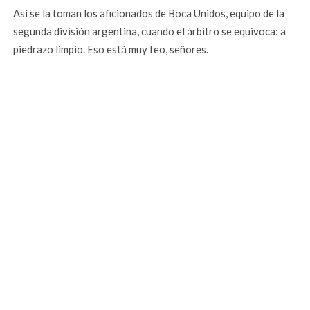
Así se la toman los aficionados de Boca Unidos, equipo de la
segunda división argentina, cuando el árbitro se equivoca: a
piedrazo limpio. Eso está muy feo, señores.