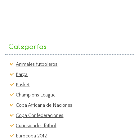
Categorías
Animales futboleros
Barça
Basket
Champions League
Copa Africana de Naciones
Copa Confederaciones
Curiosidades fútbol
Eurocopa 2012