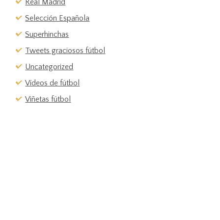
Real Madrid
Selección Española
Superhinchas
Tweets graciosos fútbol
Uncategorized
Vídeos de fútbol
Viñetas fútbol