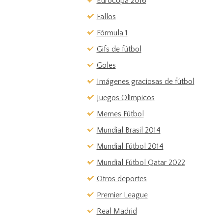
Eurocopa 2016
Fallos
Fórmula 1
Gifs de fútbol
Goles
Imágenes graciosas de fútbol
Juegos Olímpicos
Memes Fútbol
Mundial Brasil 2014
Mundial Fútbol 2014
Mundial Fútbol Qatar 2022
Otros deportes
Premier League
Real Madrid