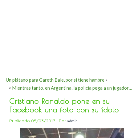
Un plátano para Gareth Bale, por si tiene hambre
»
«
Mientras tanto, en Argentina, la policía pega a un jugador…
Cristiano Ronaldo pone en su
Facebook una foto con su ídolo
Publicado
05/03/2013
|
Por
admin