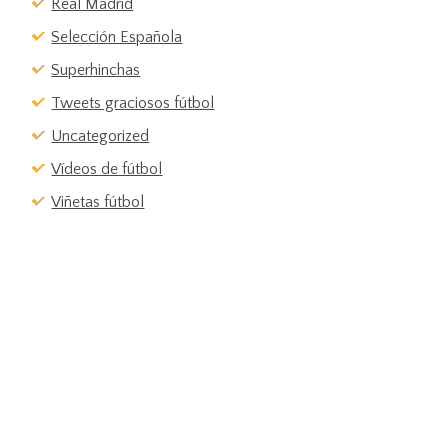
Real Madrid
Selección Española
Superhinchas
Tweets graciosos fútbol
Uncategorized
Vídeos de fútbol
Viñetas fútbol