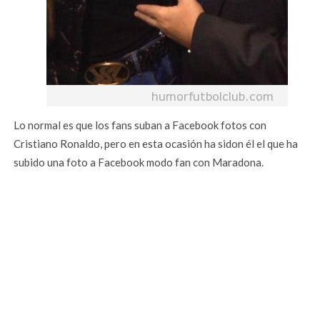
Lo normal es que los fans suban a Facebook fotos con
Cristiano Ronaldo, pero en esta ocasión ha sidon él el que ha
subido una foto a Facebook modo fan con Maradona.