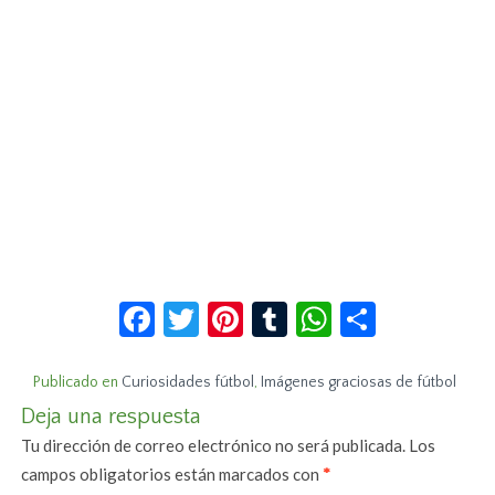
Facebook
Twitter
Pinterest
Tumblr
WhatsApp
Compar
Publicado en
Curiosidades fútbol
,
Imágenes graciosas de fútbol
Deja una respuesta
Tu dirección de correo electrónico no será publicada.
Los
campos obligatorios están marcados con
*