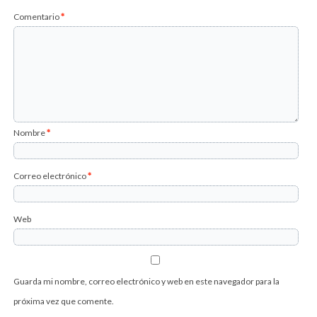
Comentario
*
Nombre
*
Correo electrónico
*
Web
Guarda mi nombre, correo electrónico y web en este navegador para la
próxima vez que comente.