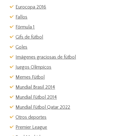
Eurocopa 2016
Fallos
Fórmula 1
Gifs de fútbol
Goles
Imágenes graciosas de fútbol
Juegos Olímpicos
Memes Fútbol
Mundial Brasil 2014
Mundial Fútbol 2014
Mundial Fútbol Qatar 2022
Otros deportes
Premier League