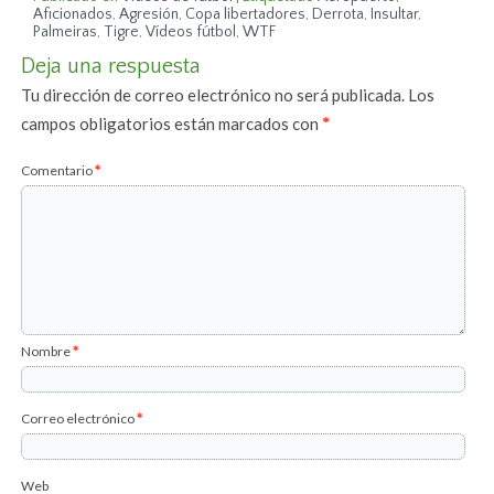
Aficionados
,
Agresión
,
Copa libertadores
,
Derrota
,
Insultar
,
Palmeiras
,
Tigre
,
Vídeos fútbol
,
WTF
Deja una respuesta
Tu dirección de correo electrónico no será publicada.
Los
campos obligatorios están marcados con
*
Comentario
*
Nombre
*
Correo electrónico
*
Web