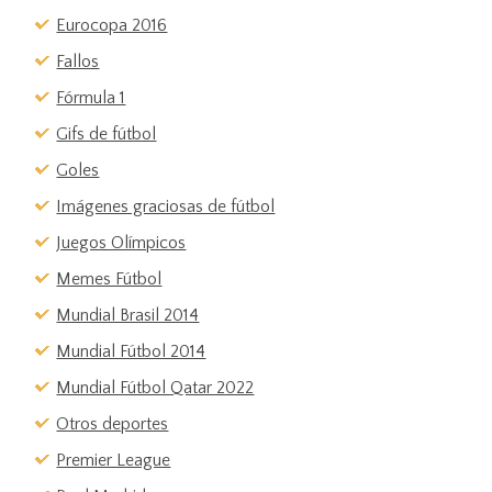
Eurocopa 2016
Fallos
Fórmula 1
Gifs de fútbol
Goles
Imágenes graciosas de fútbol
Juegos Olímpicos
Memes Fútbol
Mundial Brasil 2014
Mundial Fútbol 2014
Mundial Fútbol Qatar 2022
Otros deportes
Premier League