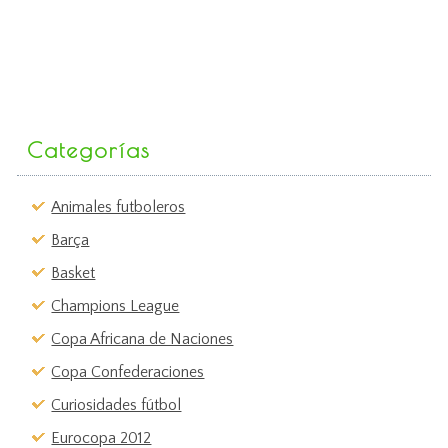
Categorías
Animales futboleros
Barça
Basket
Champions League
Copa Africana de Naciones
Copa Confederaciones
Curiosidades fútbol
Eurocopa 2012