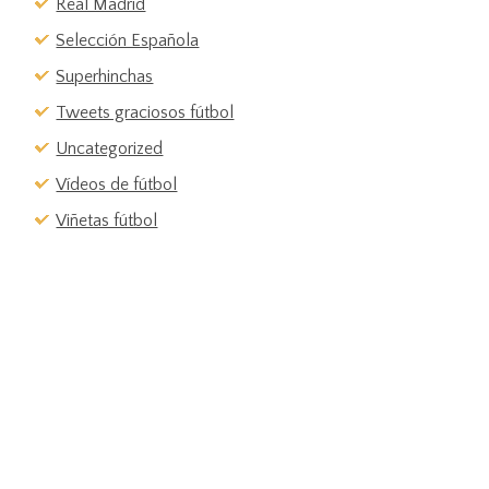
Real Madrid
Selección Española
Superhinchas
Tweets graciosos fútbol
Uncategorized
Vídeos de fútbol
Viñetas fútbol