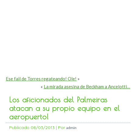
Ese fail de Torres regateando! Ole!
»
«
La mirada asesina de Beckham a Ancelotti…
Los aficionados del Palmeiras
atacan a su propio equipo en el
aeropuerto!
Publicado
08/03/2013
|
Por
admin