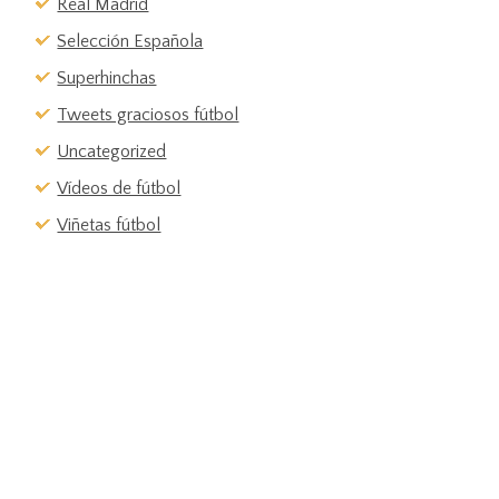
Real Madrid
Selección Española
Superhinchas
Tweets graciosos fútbol
Uncategorized
Vídeos de fútbol
Viñetas fútbol