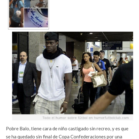
Pobre Balo, tiene cara de niño castigado sin recreo, y es que
se ha quedado sin final de Copa Confederaciones por una