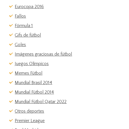
Eurocopa 2016
Fallos
Fórmula 1
Gifs de fútbol
Goles
Imágenes graciosas de fútbol
Juegos Olímpicos
Memes Fútbol
Mundial Brasil 2014
Mundial Fútbol 2014
Mundial Fútbol Qatar 2022
Otros deportes
Premier League