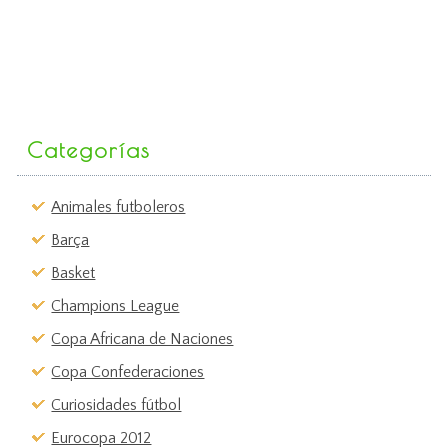
Categorías
Animales futboleros
Barça
Basket
Champions League
Copa Africana de Naciones
Copa Confederaciones
Curiosidades fútbol
Eurocopa 2012