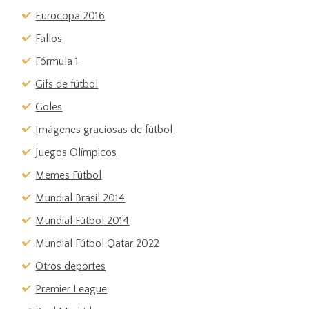
Eurocopa 2016
Fallos
Fórmula 1
Gifs de fútbol
Goles
Imágenes graciosas de fútbol
Juegos Olímpicos
Memes Fútbol
Mundial Brasil 2014
Mundial Fútbol 2014
Mundial Fútbol Qatar 2022
Otros deportes
Premier League