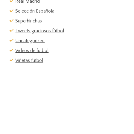
Real Madrid
Selección Española
Superhinchas
Tweets graciosos fútbol
Uncategorized
Vídeos de fútbol
Viñetas fútbol