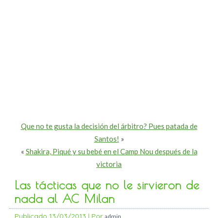
Que no te gusta la decisión del árbitro? Pues patada de
Santos!
»
«
Shakira, Piqué y su bebé en el Camp Nou después de la
victoria
Las tácticas que no le sirvieron de
nada al AC Milan
Publicado
13/03/2013
|
Por
admin