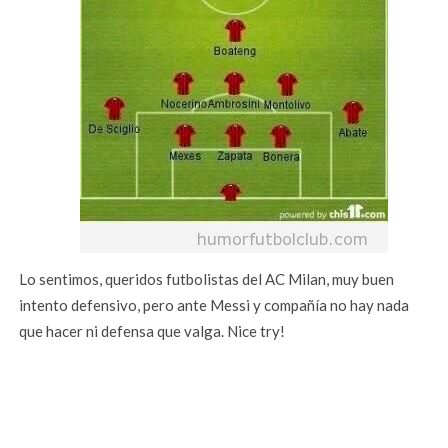
Lo sentimos, queridos futbolistas del AC Milan, muy buen
intento defensivo, pero ante Messi y compañía no hay nada
que hacer ni defensa que valga. Nice try!