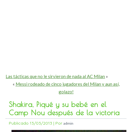
Las tácticas que no le sirvieron de nada al AC Milan
»
«
Messi rodeado de cinco jugadores del Milan y aun así,
golazo!
Shakira, Piqué y su bebé en el
Camp Nou después de la victoria
Publicado
13/03/2013
|
Por
admin