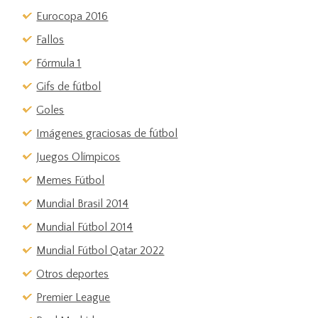
Eurocopa 2016
Fallos
Fórmula 1
Gifs de fútbol
Goles
Imágenes graciosas de fútbol
Juegos Olímpicos
Memes Fútbol
Mundial Brasil 2014
Mundial Fútbol 2014
Mundial Fútbol Qatar 2022
Otros deportes
Premier League