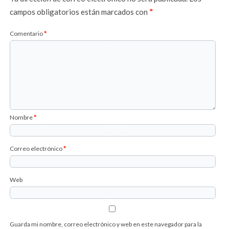
campos obligatorios están marcados con
*
Comentario
*
Nombre
*
Correo electrónico
*
Web
Guarda mi nombre, correo electrónico y web en este navegador para la