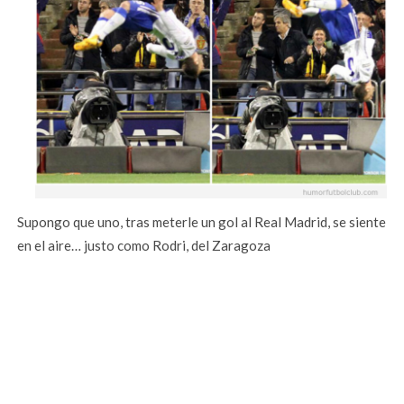
Supongo que uno, tras meterle un gol al Real Madrid, se siente
en el aire… justo como Rodri, del Zaragoza