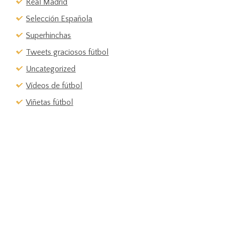
Real Madrid
Selección Española
Superhinchas
Tweets graciosos fútbol
Uncategorized
Vídeos de fútbol
Viñetas fútbol