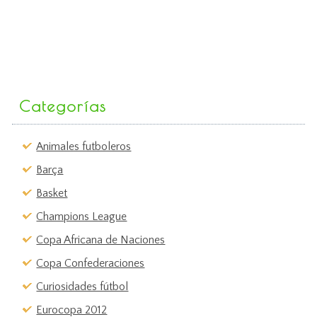
Categorías
Animales futboleros
Barça
Basket
Champions League
Copa Africana de Naciones
Copa Confederaciones
Curiosidades fútbol
Eurocopa 2012