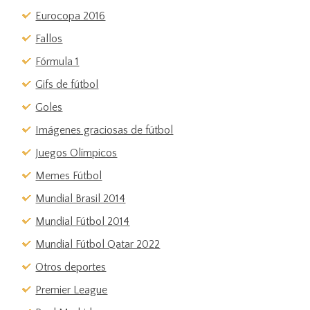
Eurocopa 2016
Fallos
Fórmula 1
Gifs de fútbol
Goles
Imágenes graciosas de fútbol
Juegos Olímpicos
Memes Fútbol
Mundial Brasil 2014
Mundial Fútbol 2014
Mundial Fútbol Qatar 2022
Otros deportes
Premier League