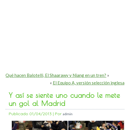
Qué hacen Balotelli, El Shaarawy y Niang en un tren?
»
«
El Equipo A, versión selección inglesa
Y así se siente uno cuando le mete
un gol al Madrid
Publicado
01/04/2013
|
Por
admin