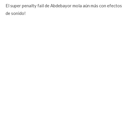
El super penalty fail de Abdebayor mola aún más con efectos
de sonido!