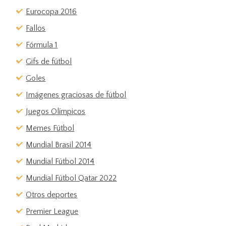
Eurocopa 2016
Fallos
Fórmula 1
Gifs de fútbol
Goles
Imágenes graciosas de fútbol
Juegos Olímpicos
Memes Fútbol
Mundial Brasil 2014
Mundial Fútbol 2014
Mundial Fútbol Qatar 2022
Otros deportes
Premier League