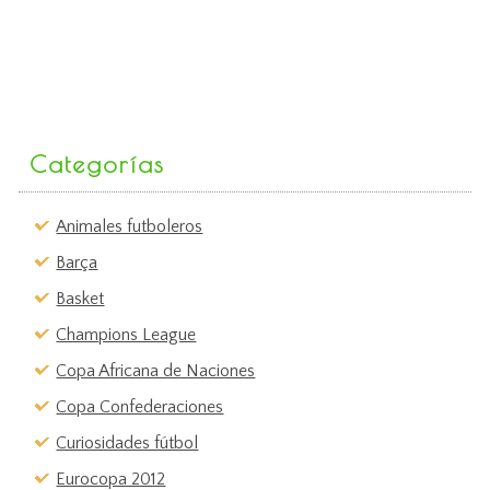
Categorías
Animales futboleros
Barça
Basket
Champions League
Copa Africana de Naciones
Copa Confederaciones
Curiosidades fútbol
Eurocopa 2012