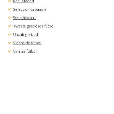
Real Madrid
Selección Española
Superhinchas
Tweets graciosos fútbol
Uncategorized
Vídeos de fútbol
Viñetas fútbol