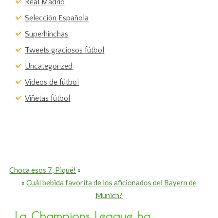
Real Madrid
Selección Española
Superhinchas
Tweets graciosos fútbol
Uncategorized
Vídeos de fútbol
Viñetas fútbol
Choca esos 7, Piqué!
»
«
Cuál bebida favorita de los aficionados del Bayern de
Munich?
La Champions League ha