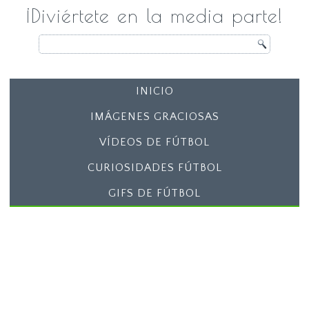
¡Diviértete en la media parte!
INICIO
IMÁGENES GRACIOSAS
VÍDEOS DE FÚTBOL
CURIOSIDADES FÚTBOL
GIFS DE FÚTBOL