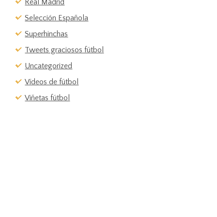
Real Madrid
Selección Española
Superhinchas
Tweets graciosos fútbol
Uncategorized
Vídeos de fútbol
Viñetas fútbol