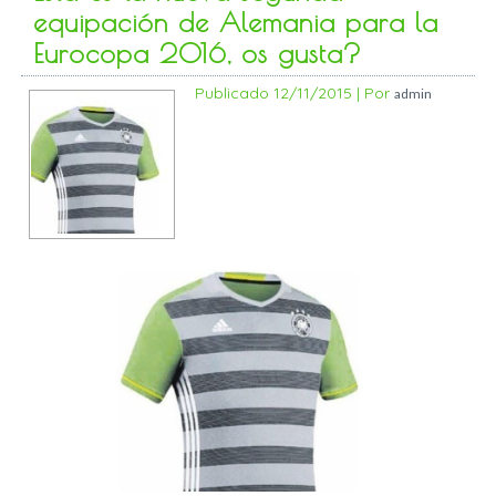
equipación de Alemania para la
Eurocopa 2016, os gusta?
Publicado
12/11/2015
|
Por
admin