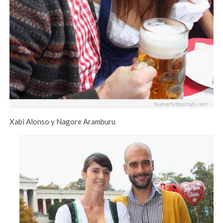
Xabi Alonso y Nagore Aramburu