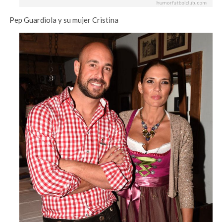
Pep Guardiola y su mujer Cristina