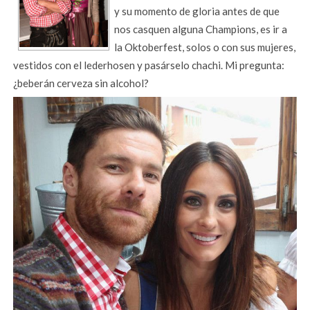
y su momento de gloria antes de que
nos casquen alguna Champions, es ir a
la Oktoberfest, solos o con sus mujeres,
vestidos con el lederhosen y pasárselo chachi. Mi pregunta:
¿beberán cerveza sin alcohol?