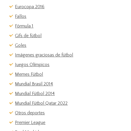
Eurocopa 2016
Fallos
Fórmula 1
Gifs de fútbol
Goles
Imágenes graciosas de fútbol
Juegos Olímpicos
Memes Fútbol
Mundial Brasil 2014
Mundial Fútbol 2014
Mundial Fútbol Qatar 2022
Otros deportes
Premier League