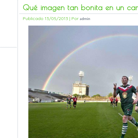
Qué imagen tan bonita en un cam
Publicado
13/05/2013
|
Por
admin