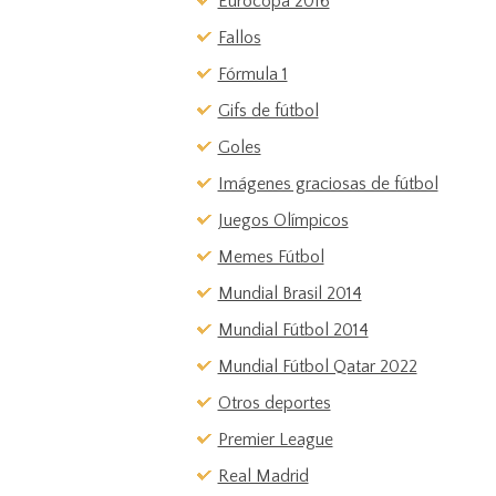
Eurocopa 2016
Fallos
Fórmula 1
Gifs de fútbol
Goles
Imágenes graciosas de fútbol
Juegos Olímpicos
Memes Fútbol
Mundial Brasil 2014
Mundial Fútbol 2014
Mundial Fútbol Qatar 2022
Otros deportes
Premier League
Real Madrid