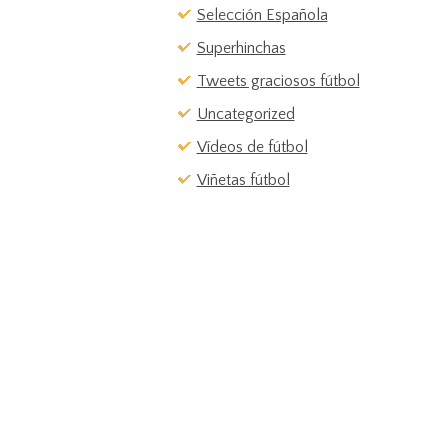
Selección Española
Superhinchas
Tweets graciosos fútbol
Uncategorized
Vídeos de fútbol
Viñetas fútbol